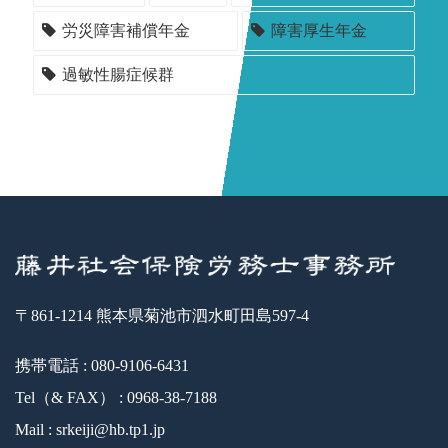
労災障害補償年金
障害厚生年金
過敏性腸症候群
〒861-1214 熊本県菊池市泗水町田島597-4
携帯電話 : 080-9106-6431
Tel（& FAX） : 0968-38-7188
Mail : srkeiji@hb.tp1.jp