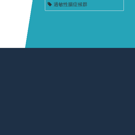
過敏性腸症候群