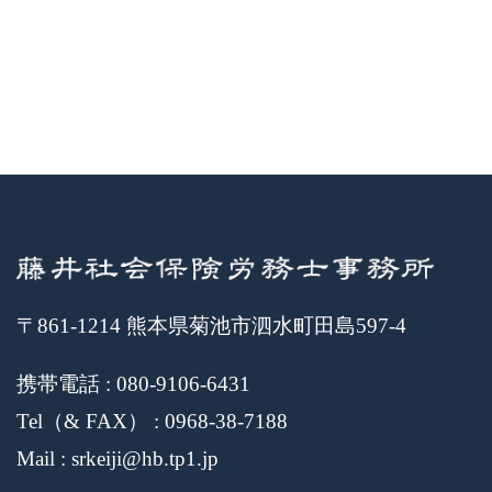
〒861-1214 熊本県菊池市泗水町田島597-4
携帯電話 : 080-9106-6431
Tel（& FAX） : 0968-38-7188
Mail : srkeiji@hb.tp1.jp