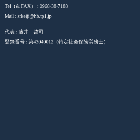
Tel（& FAX） : 0968-38-7188
Mail : srkeiji@hb.tp1.jp
代表 : 藤井 啓司
登録番号 : 第43040012（特定社会保険労務士）