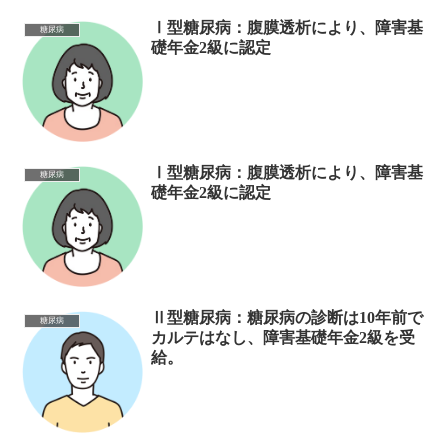
Ⅰ型糖尿病：腹膜透析により、障害基
糖尿病
礎年金2級に認定
Ⅰ型糖尿病：腹膜透析により、障害基
糖尿病
礎年金2級に認定
Ⅱ型糖尿病：糖尿病の診断は10年前で
糖尿病
カルテはなし、障害基礎年金2級を受
給。