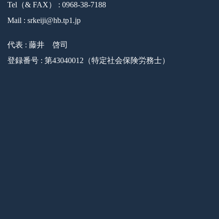
Tel（& FAX） : 0968-38-7188
Mail : srkeiji@hb.tp1.jp
代表 : 藤井 啓司
登録番号 : 第43040012（特定社会保険労務士）