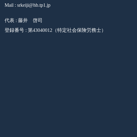
Mail : srkeiji@hb.tp1.jp
代表 : 藤井 啓司
登録番号 : 第43040012（特定社会保険労務士）