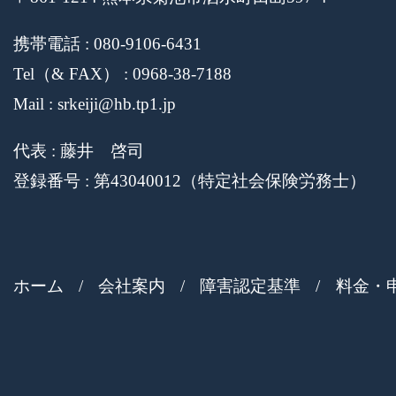
携帯電話 : 080-9106-6431
Tel（& FAX） : 0968-38-7188
Mail : srkeiji@hb.tp1.jp
代表 : 藤井 啓司
登録番号 : 第43040012（特定社会保険労務士）
ホーム
会社案内
障害認定基準
料金・