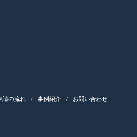
申請の流れ
事例紹介
お問い合わせ