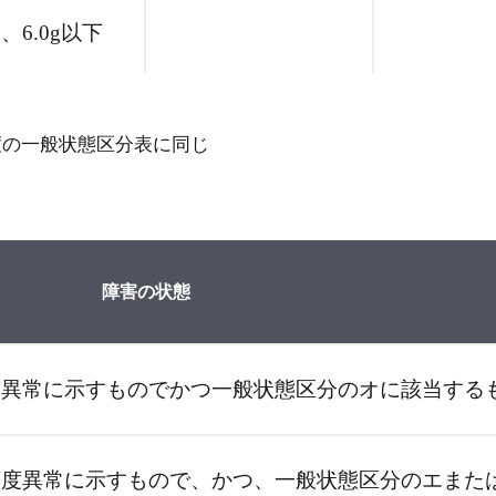
、6.0g以下
度の一般状態区分表に同じ
障害の状態
度異常に示すものでかつ一般状態区分のオに該当する
等度異常に示すもので、かつ、一般状態区分のエまた