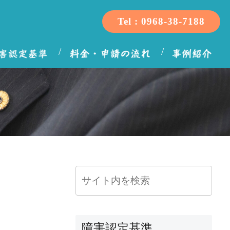
Tel : 0968-38-7188
障害認定基準