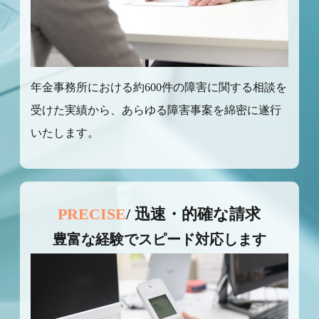
年金事務所における約600件の障害に関する相談を
受けた実績から、あらゆる障害事案を綿密に遂行
いたします。
PRECISE
/ 迅速・的確な請求
豊富な経験でスピード対応します