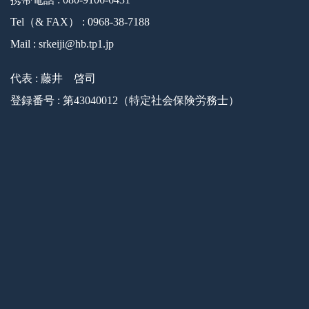
Tel（& FAX） : 0968-38-7188
Mail : srkeiji@hb.tp1.jp
代表 : 藤井 啓司
登録番号 : 第43040012（特定社会保険労務士）