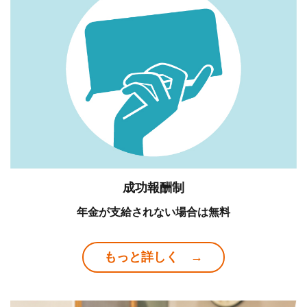
成功報酬制
年金が支給されない場合は無料
もっと詳しく →