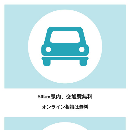
50km県内、交通費無料
オンライン相談は無料