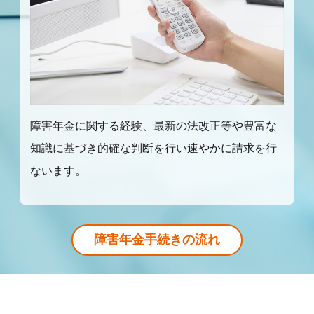
障害年金に関する経験、最新の法改正等や豊富な
知識に基づき的確な判断を行い速やかに請求を行
ないます。
障害年金手続きの流れ