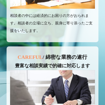
相談者の中には経済的にお困りの方がおられま
す。相談者の立場に立ち、親身に寄り添ったご支
援をいたします。
CAREFUL
/ 綿密な業務の遂行
豊富な相談実績で的確に対応します