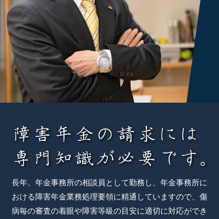
長年、年金事務所の相談員として勤務し、年金事務所に
おける障害年金業務処理要領に精通していますので、傷
病毎の審査の着眼や障害等級の目安に適切に対応ができ