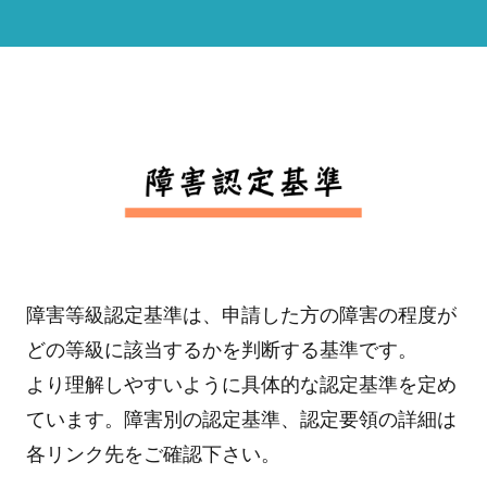
障害等級認定基準は、申請した方の障害の程度が
どの等級に該当するかを判断する基準です。
より理解しやすいように具体的な認定基準を定め
ています。障害別の認定基準、認定要領の詳細は
各リンク先をご確認下さい。