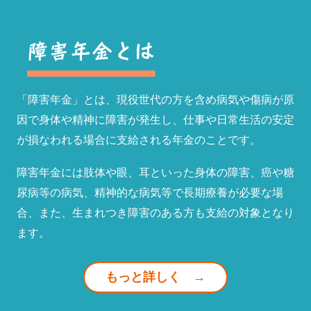
「障害年金」とは、現役世代の方を含め病気や傷病が原
因で身体や精神に障害が発生し、仕事や日常生活の安定
が損なわれる場合に支給される年金のことです。
障害年金には肢体や眼、耳といった身体の障害、癌や糖
尿病等の病気、精神的な病気等で長期療養が必要な場
合、また、生まれつき障害のある方も支給の対象となり
ます。
もっと詳しく →