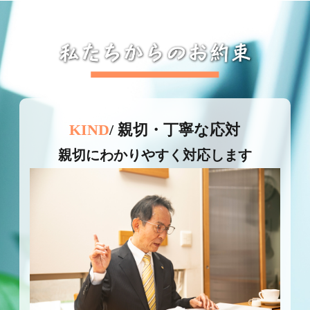
KIND
/ 親切・丁寧な応対
親切にわかりやすく対応します