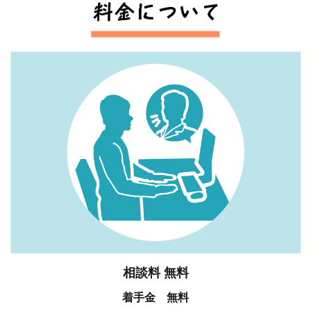
相談料 無料
着手金 無料